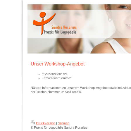
Unser Workshop-Angebot
"Sprachreich" dbl
Prävention "Stimme"
Nähere Informationen zu unserem Workshop-Angebot sowie induviduell
der Telefon-Nummer 037381 69006.
Druckversion
|
Sitemap
© Praxis für Logopädie Sandra Rorarius